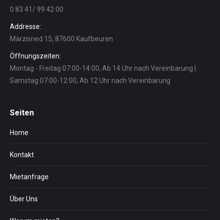
0 83 41/ 99 42 00
Addresse:
Märzisried 15, 87600 Kaufbeuren
Öffnungszeiten:
Montag - Freitag 07:00-14:00, Ab 14 Uhr nach Vereinbarung |
Samstag 07:00-12:00, Ab 12 Uhr nach Vereinbarung
Seiten
Home
Kontakt
Mietanfrage
Über Uns