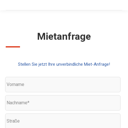
Mietanfrage
Stellen Sie jetzt Ihre unverbindliche Miet-Anfrage!
Vorname
Nachname*
Straße