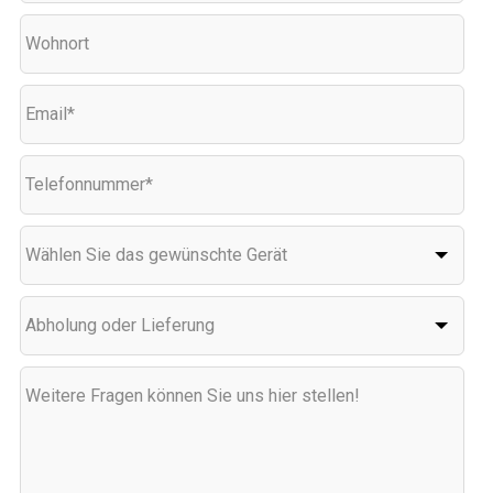
Wohnort
Email*
Telefonnummer*
Wählen Sie das gewünschte Gerät
Abholung oder Lieferung
Weitere Fragen können Sie uns hier stellen!